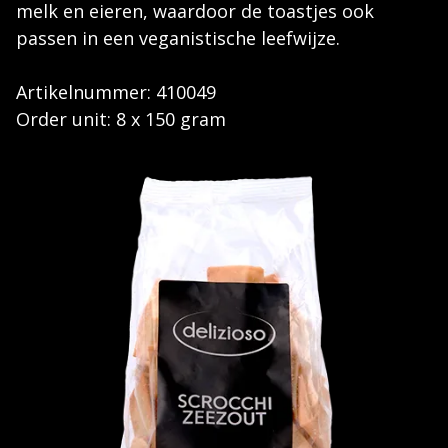
melk en eieren, waardoor de toastjes ook
passen in een veganistische leefwijze.
Artikelnummer: 410049
Order unit: 8 x 150 gram