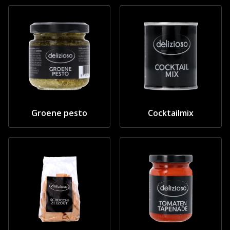
Groene pesto
Cocktailmix